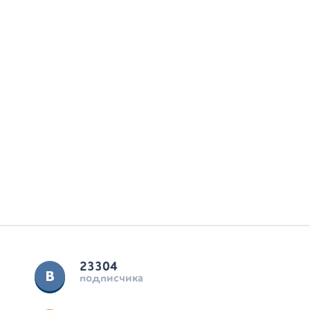
23304
подписчика