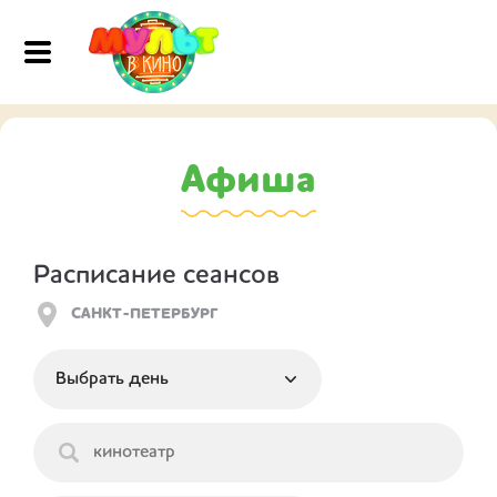
Афиша
Расписание сеансов