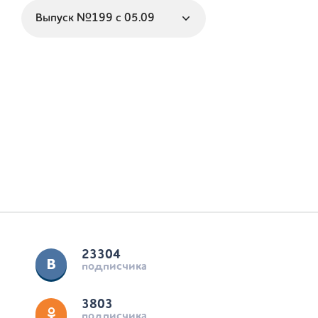
23304
подписчика
3803
подписчика