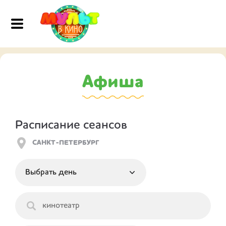
Афиша
Расписание сеансов