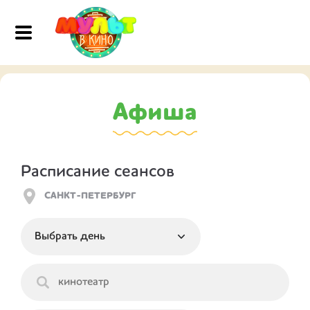
Афиша
Расписание сеансов