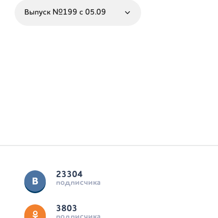
23304
подписчика
3803
подписчика