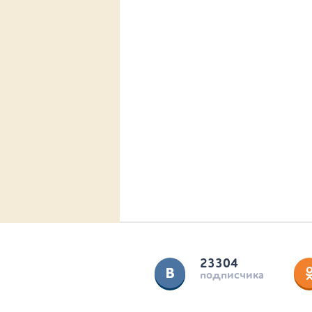
23304
подписчика