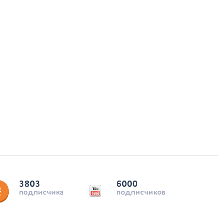
3803
6000
подписчика
подписчиков