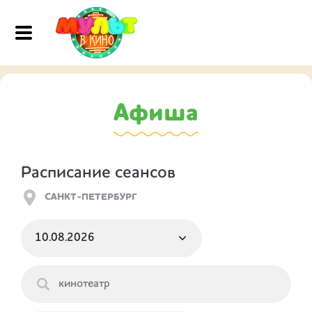
Афиша
Расписание сеансов