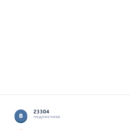
23304
подписчика