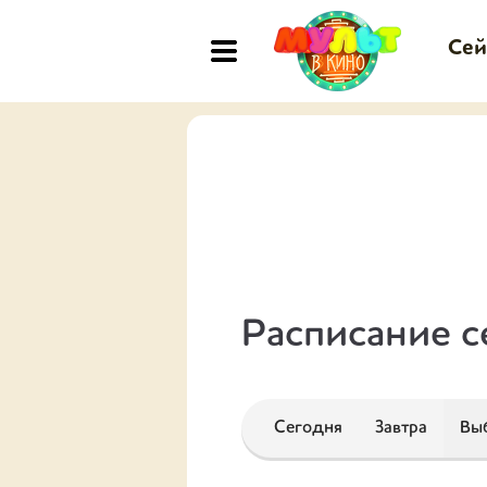
Сей
Расписание с
Сегодня
Завтра