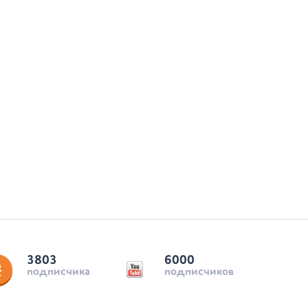
3803
6000
подписчика
подписчиков