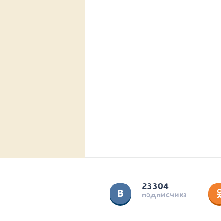
23304
подписчика