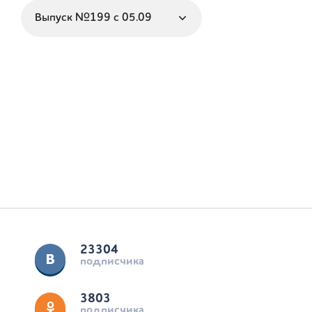
23304
подписчика
3803
подписчика