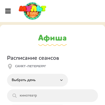
Афиша
Расписание сеансов