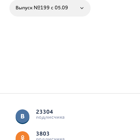
23304
подписчика
3803
подписчика