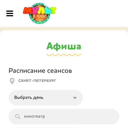
Афиша
Расписание сеансов