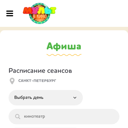
Афиша
Расписание сеансов