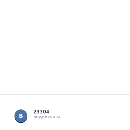
23304
подписчика