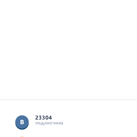
23304
подписчика