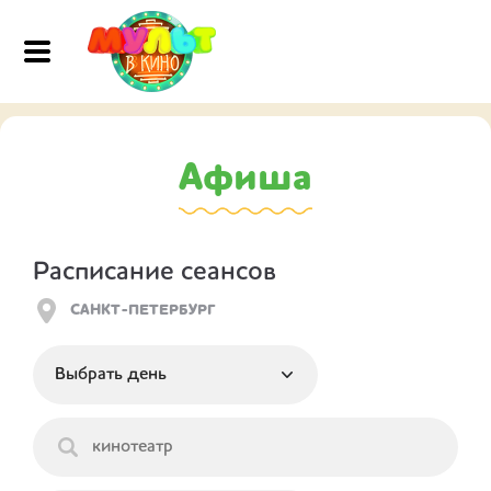
Афиша
Расписание сеансов