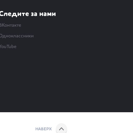
Следите за нами
ВКонтакте
Одноклассники
YouTube
НАВЕРХ