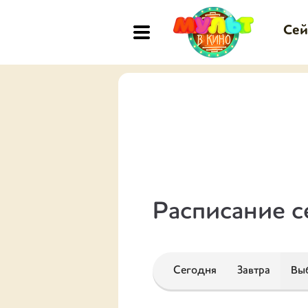
Сей
Расписание с
Сегодня
Завтра