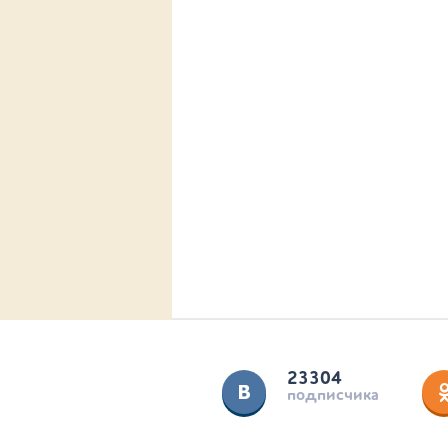
23304
подписчика