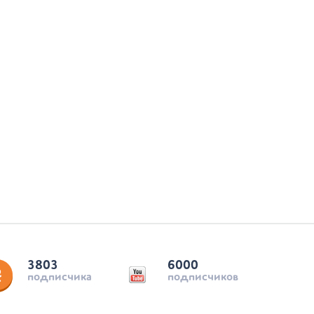
3803
6000
подписчика
подписчиков