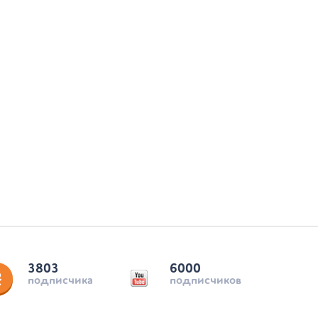
3803
6000
подписчика
подписчиков