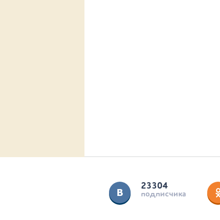
23304
подписчика