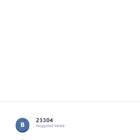
23304
подписчика