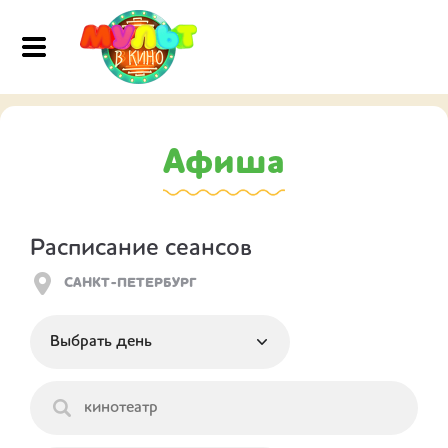
Афиша
Расписание сеансов