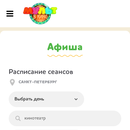
Афиша
Расписание сеансов