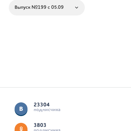
23304
подписчика
3803
подписчика