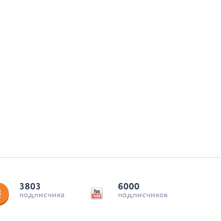
3803
6000
подписчика
подписчиков