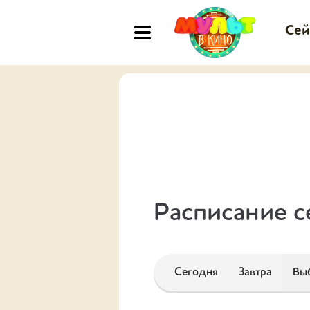
Сей
Расписание с
Сегодня
Завтра