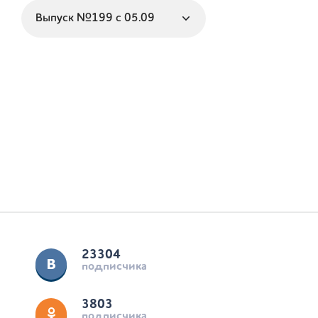
23304
подписчика
3803
подписчика