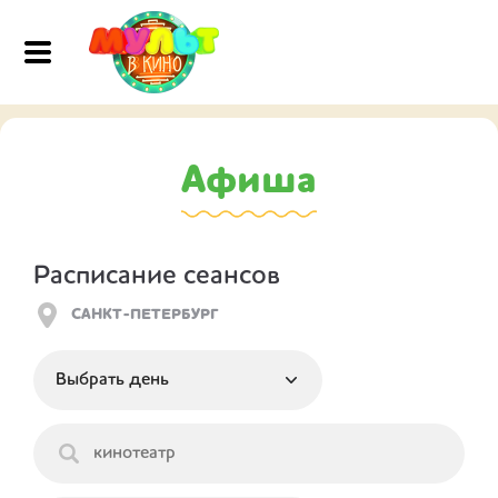
Афиша
Расписание сеансов