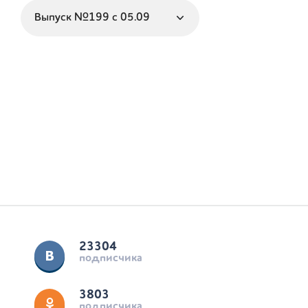
23304
подписчика
3803
подписчика