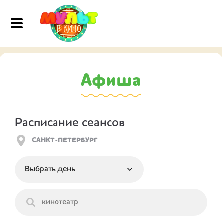
Афиша
Расписание сеансов