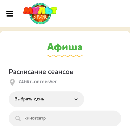
Афиша
Расписание сеансов