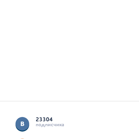
23304
подписчика