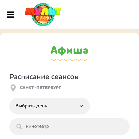
Афиша
Расписание сеансов