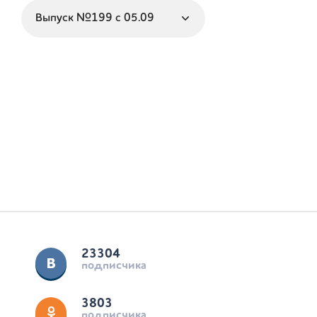
23304
подписчика
3803
подписчика