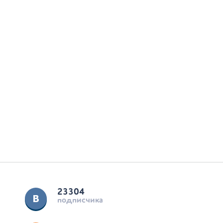
23304
подписчика