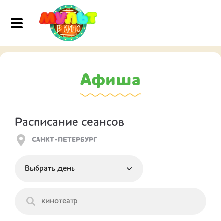
Афиша
Расписание сеансов