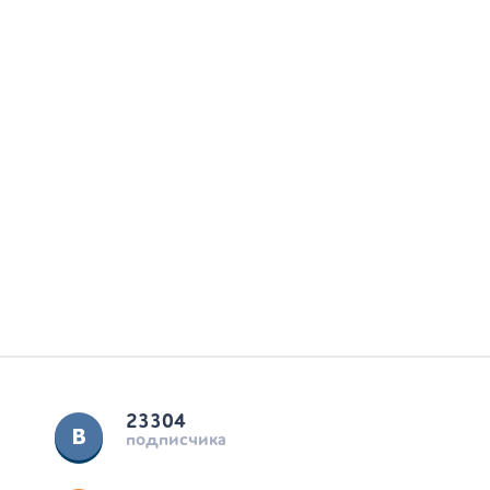
23304
подписчика