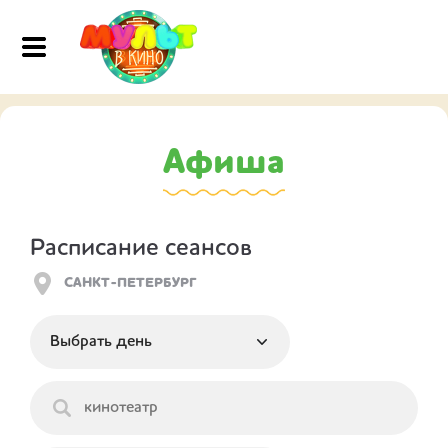
Афиша
Расписание сеансов