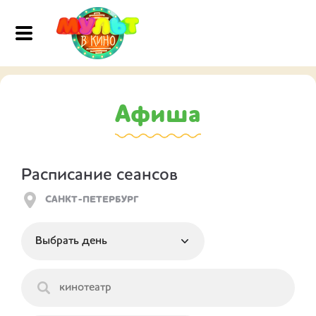
Афиша
Расписание сеансов