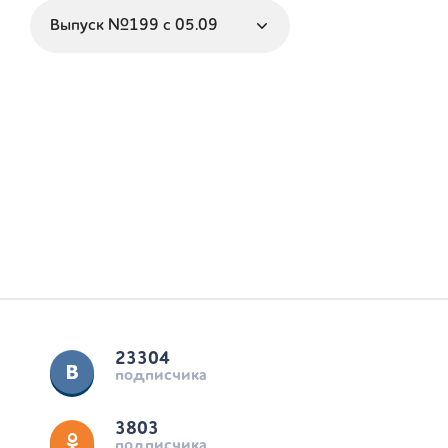
23304
подписчика
3803
подписчика