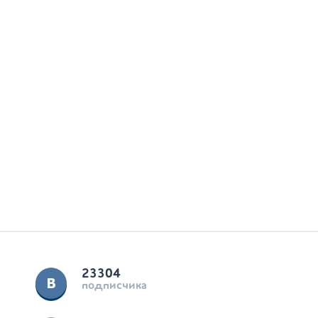
23304
подписчика