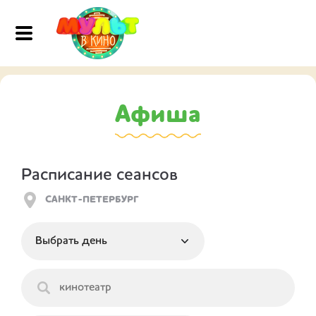
Афиша
Расписание сеансов