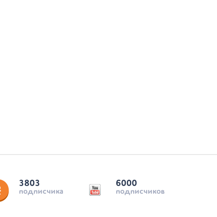
3803
6000
подписчика
подписчиков