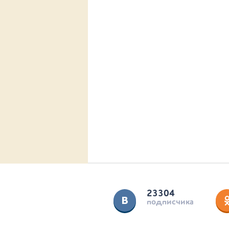
23304
подписчика