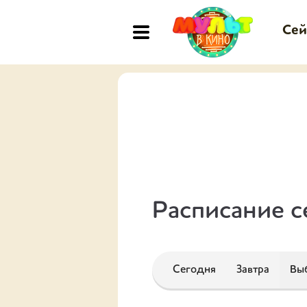
Сей
Расписание с
Сегодня
Завтра