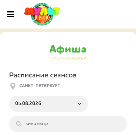
Афиша
Расписание сеансов