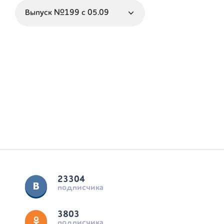
23304
подписчика
3803
подписчика