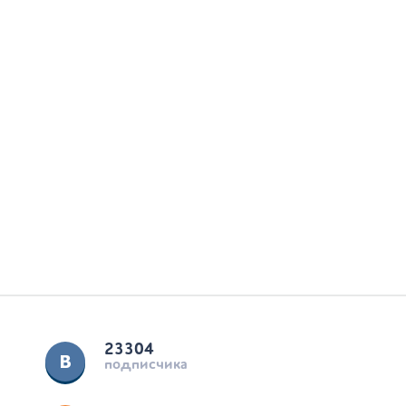
23304
подписчика