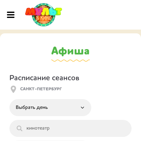
Афиша
Расписание сеансов