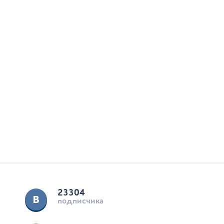
23304
подписчика