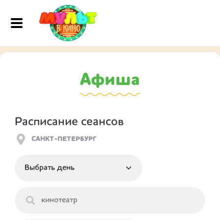
Афиша
Расписание сеансов