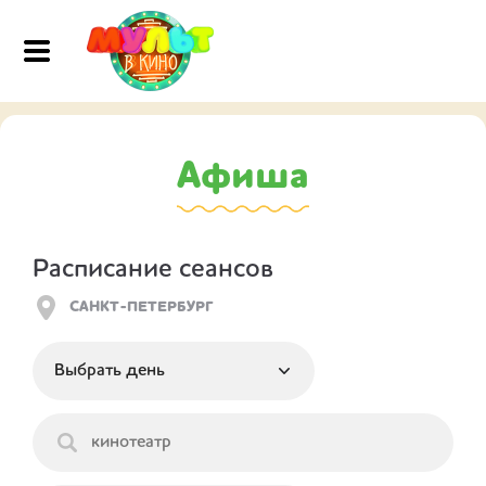
Афиша
Расписание сеансов