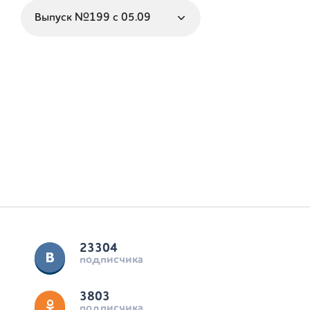
23304
подписчика
3803
подписчика