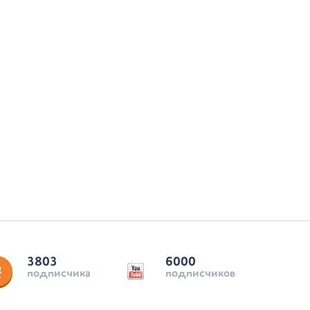
3803
6000
подписчика
подписчиков