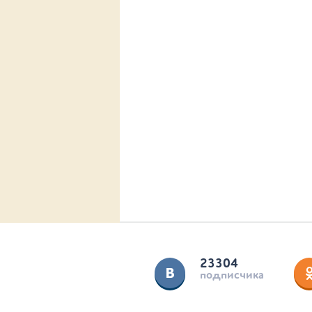
23304
подписчика