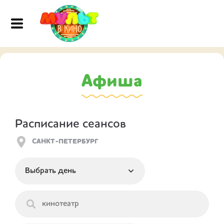
Афиша
Расписание сеансов