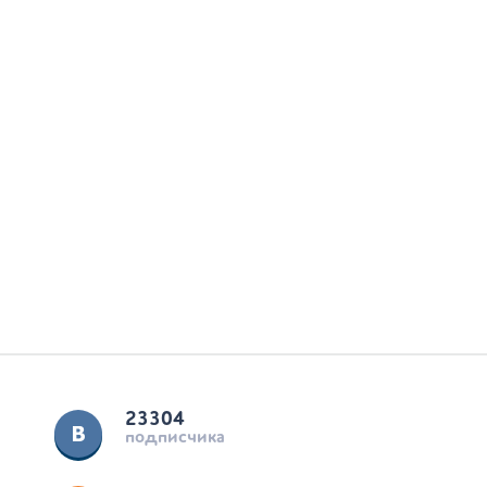
23304
подписчика