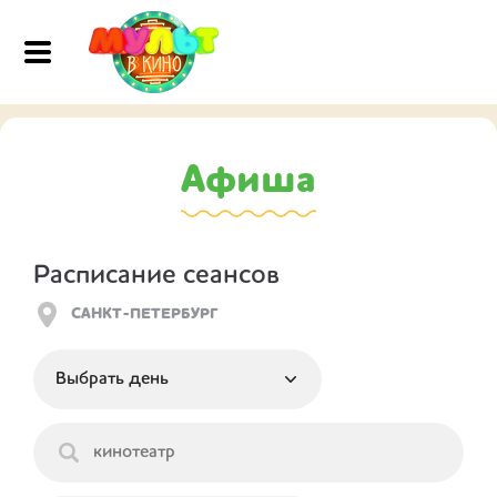
Афиша
Расписание сеансов