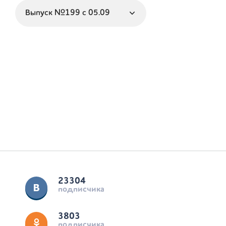
23304
подписчика
3803
подписчика