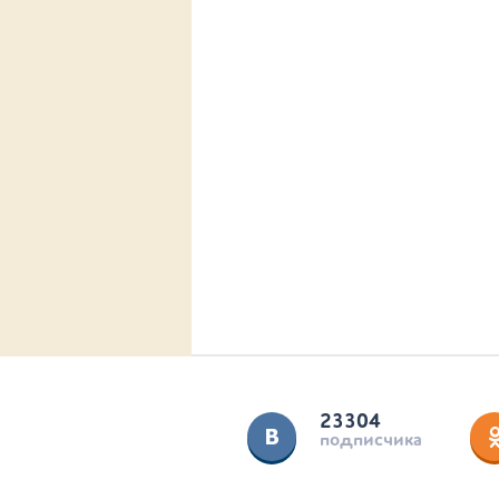
23304
подписчика