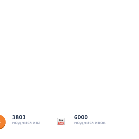
3803
6000
подписчика
подписчиков