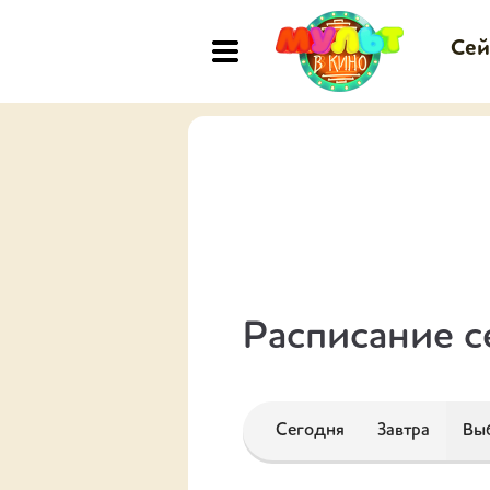
Сей
Расписание с
Сегодня
Завтра