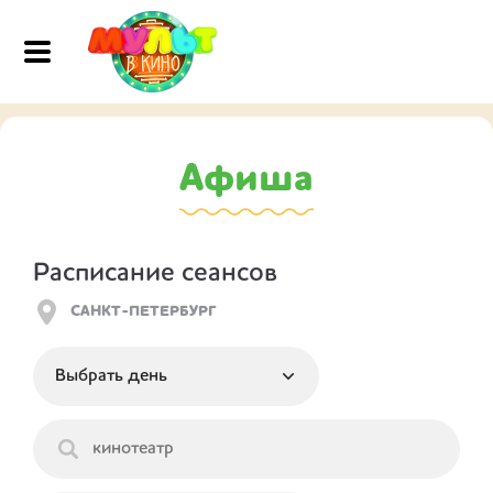
Афиша
Расписание сеансов