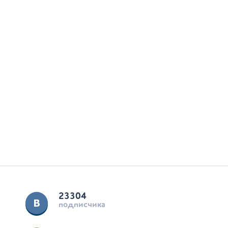
23304
подписчика