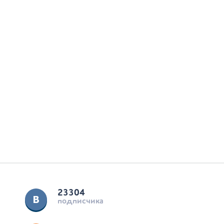
23304
подписчика