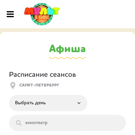
Афиша
Расписание сеансов