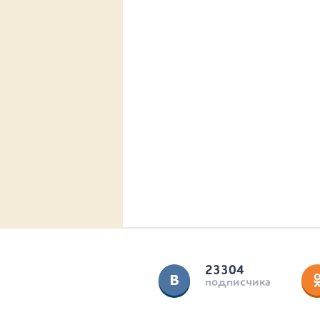
23304
подписчика