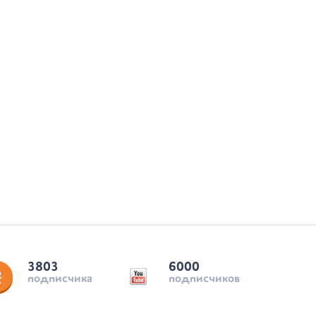
3803
6000
подписчика
подписчиков