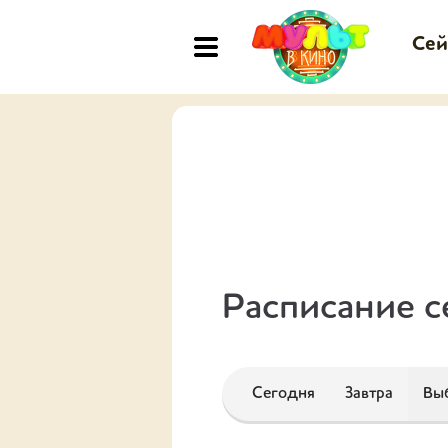
Сей
Расписание с
Сегодня
Завтра