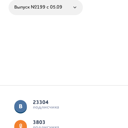
23304
подписчика
3803
подписчика