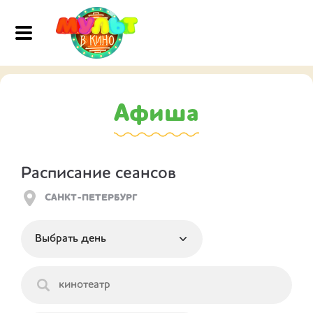
Афиша
Расписание сеансов