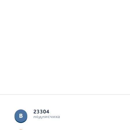
23304
подписчика