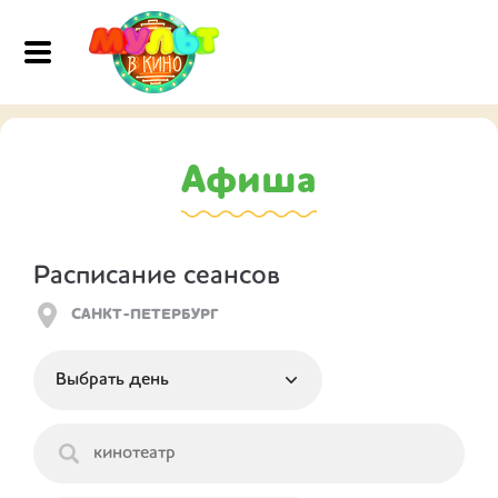
Афиша
Расписание сеансов