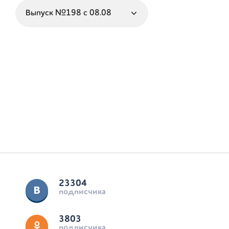
23304
подписчика
3803
подписчика