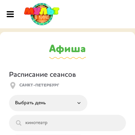
Афиша
Расписание сеансов