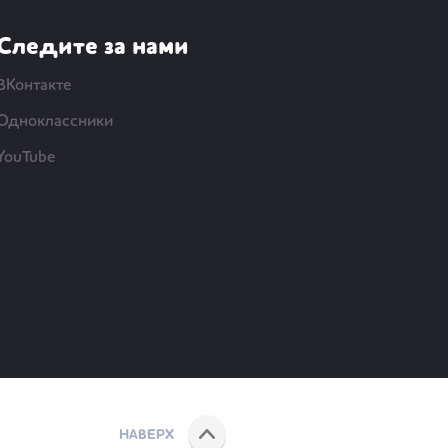
Следите за нами
ВКонтакте
Одноклассники
YouTube
НАВЕРХ