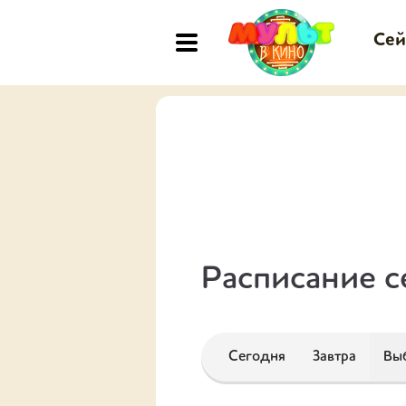
Сей
Расписание с
Сегодня
Завтра