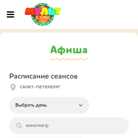
Афиша
Расписание сеансов