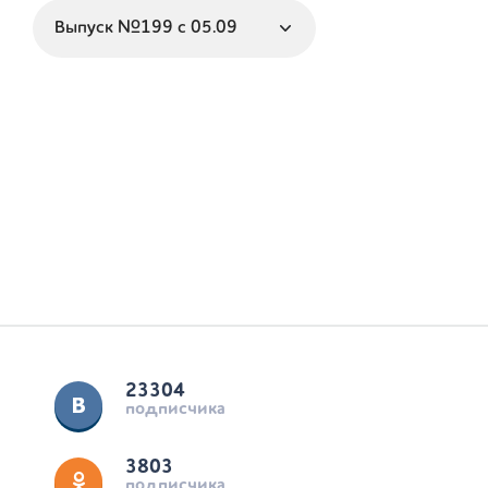
23304
подписчика
3803
подписчика