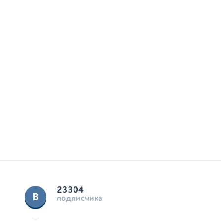
23304
подписчика