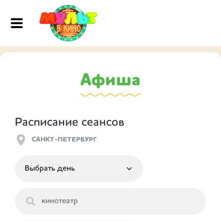
Афиша
Расписание сеансов