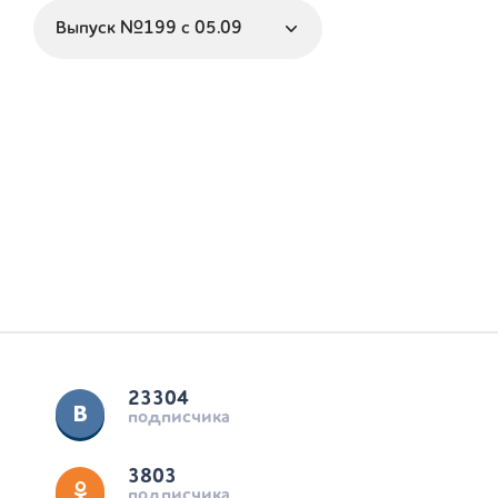
23304
подписчика
3803
подписчика