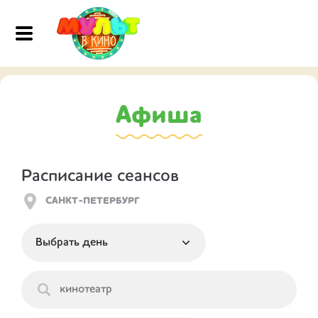
Афиша
Расписание сеансов